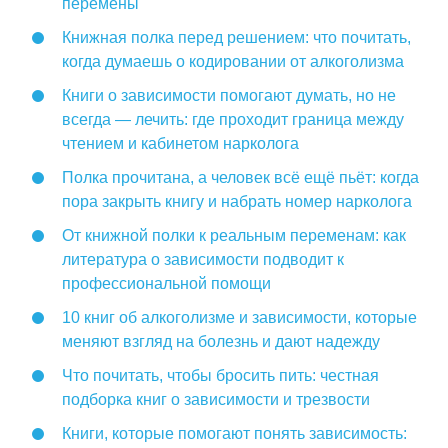
перемены
Книжная полка перед решением: что почитать,
когда думаешь о кодировании от алкоголизма
Книги о зависимости помогают думать, но не
всегда — лечить: где проходит граница между
чтением и кабинетом нарколога
Полка прочитана, а человек всё ещё пьёт: когда
пора закрыть книгу и набрать номер нарколога
От книжной полки к реальным переменам: как
литература о зависимости подводит к
профессиональной помощи
10 книг об алкоголизме и зависимости, которые
меняют взгляд на болезнь и дают надежду
Что почитать, чтобы бросить пить: честная
подборка книг о зависимости и трезвости
Книги, которые помогают понять зависимость: