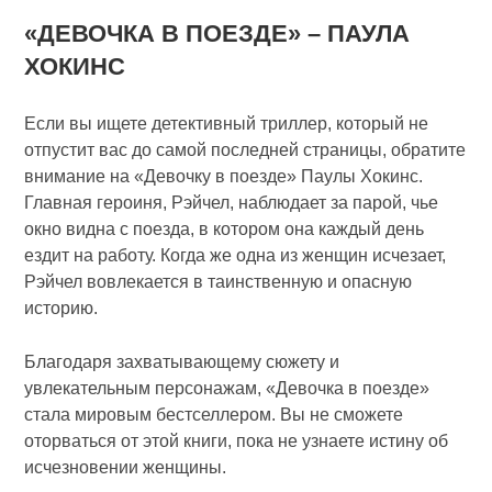
«ДЕВОЧКА В ПОЕЗДЕ» – ПАУЛА
ХОКИНС
Если вы ищете детективный триллер, который не
отпустит вас до самой последней страницы, обратите
внимание на «Девочку в поезде» Паулы Хокинс.
Главная героиня, Рэйчел, наблюдает за парой, чье
окно видна с поезда, в котором она каждый день
ездит на работу. Когда же одна из женщин исчезает,
Рэйчел вовлекается в таинственную и опасную
историю.
Благодаря захватывающему сюжету и
увлекательным персонажам, «Девочка в поезде»
стала мировым бестселлером. Вы не сможете
оторваться от этой книги, пока не узнаете истину об
исчезновении женщины.