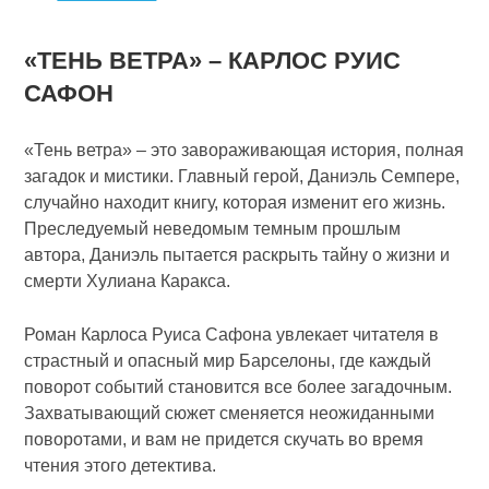
«ТЕНЬ ВЕТРА» – КАРЛОС РУИС
САФОН
«Тень ветра» – это завораживающая история, полная
загадок и мистики. Главный герой, Даниэль Семпере,
случайно находит книгу, которая изменит его жизнь.
Преследуемый неведомым темным прошлым
автора, Даниэль пытается раскрыть тайну о жизни и
смерти Хулиана Каракса.
Роман Карлоса Руиса Сафона увлекает читателя в
страстный и опасный мир Барселоны, где каждый
поворот событий становится все более загадочным.
Захватывающий сюжет сменяется неожиданными
поворотами, и вам не придется скучать во время
чтения этого детектива.