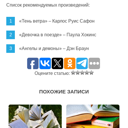
Список рекомендуемых произведений:
«Тень ветра» – Карлос Руис Сафон
«Девочка в поезде» – Паула Хокинс
«Ангелы и демоны» – Дэн Браун
Оцените статью:
ПОХОЖИЕ ЗАПИСИ