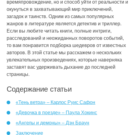
времяпровождение, но и способ уйти от реальности и
окунуться в захватывающий мир приключений,
загадок и таинств. Одним из самых популярных
жанров в литературе является детектив и триллер.
Если вы любите читать книги, полные интриги,
расследований и неожиданных поворотов событий,
то вам понравится подборка шедевров от известных
авторов. В этой статье мы расскажем о нескольких
увлекательных произведениях, которые наверняка
заставят вас удерживать дыхание до последней
страницы.
Содержание статьи
«Тень ветра» – Карлос Руис Сафон
«Девочка в поезде» – Паула Хокинс
«Ангелы и демоны» – Дэн Браун
Заключение