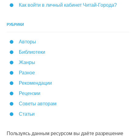
Как войти в личный кабинет Читай-Города?
РУБРИКИ
Авторы
Библиотеки
Жанры
Разное
Рекомендации
Рецензии
Советы авторам
Статьи
Пользуясь данным ресурсом вы даёте разрешение