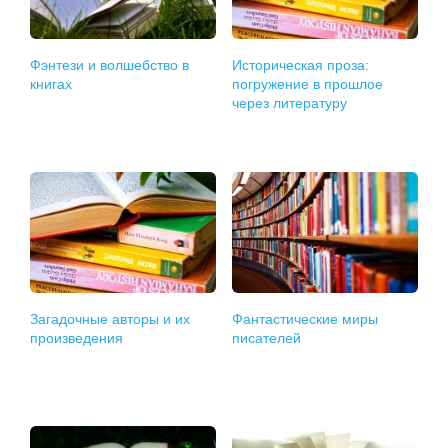
Фэнтези и волшебство в
Историческая проза:
книгах
погружение в прошлое
через литературу
Загадочные авторы и их
Фантастические миры
произведения
писателей