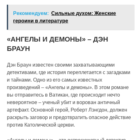
Рекомендуем:
Сильные духом: Женские
героини в литературе
«АНГЕЛЫ И ДЕМОНЫ» – ДЭН
БРАУН
Дэн Браун известен своими захватывающими
детективами, где история переплетается с загадками
и тайнами. Одно из его самых известных
произведений – «Ангелы и демоны». В этом романе
вы отправитесь в Ватикан, где происходит нечто
невероятное – ученый убит и ворован античный
артефакт. Основной герой, Роберт Лэнгдон, должен
раскрыть заговор и предотвратить опасное действие
против Католической церкви.