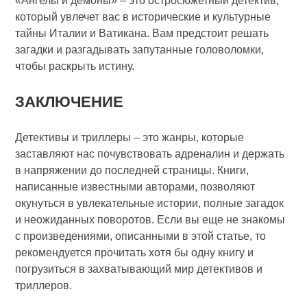
«Ангелы и демоны» – это остросюжетный детектив,
который увлечет вас в исторические и культурные
тайны Италии и Ватикана. Вам предстоит решать
загадки и разгадывать запутанные головоломки,
чтобы раскрыть истину.
ЗАКЛЮЧЕНИЕ
Детективы и триллеры – это жанры, которые
заставляют нас почувствовать адреналин и держать
в напряжении до последней страницы. Книги,
написанные известными авторами, позволяют
окунуться в увлекательные истории, полные загадок
и неожиданных поворотов. Если вы еще не знакомы
с произведениями, описанными в этой статье, то
рекомендуется прочитать хотя бы одну книгу и
погрузиться в захватывающий мир детективов и
триллеров.