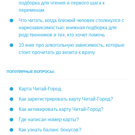
подборка для чтения и первого шага к
переменам
Что читать, когда близкий человек столкнулся с
наркозависимостью: книжная подборка для
родственников и тех, кто хочет помочь
10 книг про алкогольную зависимость, которые
стоит прочитать до визита к врачу
ПОПУЛЯРНЫЕ ВОПРОСЫ:
Карта Читай-Город
Как зарегистрировать карту Читай-Город?
Как активировать карту Читай-Город?
Где написан номер карты?
Как узнать баланс бонусов?