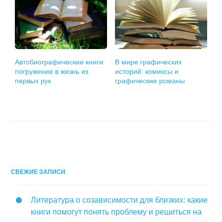
Автобиографические книги:
В мире графических
погружение в жизнь из
историй: комиксы и
первых рук
графические романы
СВЕЖИЕ ЗАПИСИ
Литература о созависимости для близких: какие
книги помогут понять проблему и решиться на