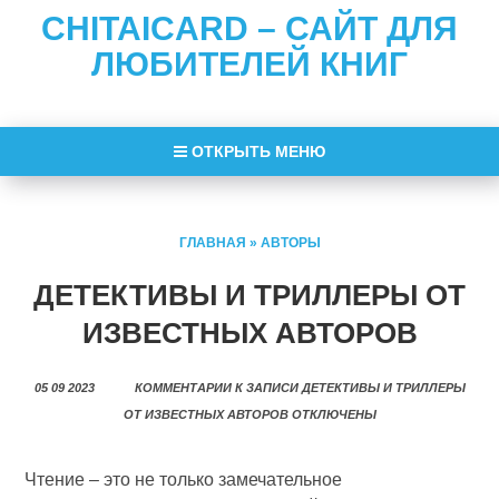
CHITAICARD – САЙТ ДЛЯ
ЛЮБИТЕЛЕЙ КНИГ
ОТКРЫТЬ МЕНЮ
ГЛАВНАЯ
»
АВТОРЫ
ДЕТЕКТИВЫ И ТРИЛЛЕРЫ ОТ
ИЗВЕСТНЫХ АВТОРОВ
05 09 2023
КОММЕНТАРИИ
К ЗАПИСИ ДЕТЕКТИВЫ И ТРИЛЛЕРЫ
ОТ ИЗВЕСТНЫХ АВТОРОВ
ОТКЛЮЧЕНЫ
Чтение – это не только замечательное