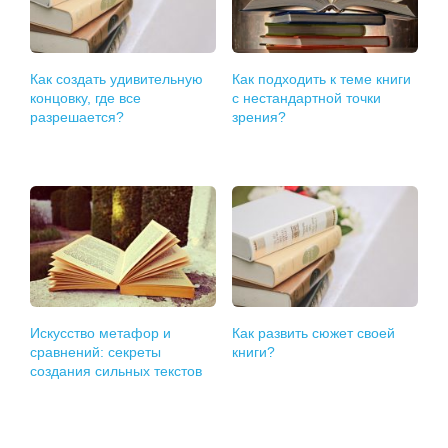
Как создать удивительную
Как подходить к теме книги
концовку, где все
с нестандартной точки
разрешается?
зрения?
Искусство метафор и
Как развить сюжет своей
сравнений: секреты
книги?
создания сильных текстов