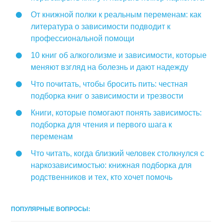
От книжной полки к реальным переменам: как
литература о зависимости подводит к
профессиональной помощи
10 книг об алкоголизме и зависимости, которые
меняют взгляд на болезнь и дают надежду
Что почитать, чтобы бросить пить: честная
подборка книг о зависимости и трезвости
Книги, которые помогают понять зависимость:
подборка для чтения и первого шага к
переменам
Что читать, когда близкий человек столкнулся с
наркозависимостью: книжная подборка для
родственников и тех, кто хочет помочь
ПОПУЛЯРНЫЕ ВОПРОСЫ: