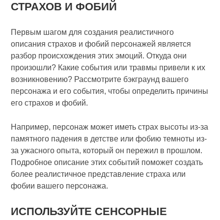
СТРАХОВ И ФОБИЙ
Первым шагом для создания реалистичного
описания страхов и фобий персонажей является
разбор происхождения этих эмоций. Откуда они
произошли? Какие события или травмы привели к их
возникновению? Рассмотрите бэкграунд вашего
персонажа и его события, чтобы определить причины
его страхов и фобий.
Например, персонаж может иметь страх высоты из-за
памятного падения в детстве или фобию темноты из-
за ужасного опыта, который он пережил в прошлом.
Подробное описание этих событий поможет создать
более реалистичное представление страха или
фобии вашего персонажа.
ИСПОЛЬЗУЙТЕ СЕНСОРНЫЕ