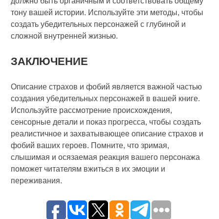
должно быть органичным и соответствовать общему
тону вашей истории. Используйте эти методы, чтобы
создать убедительных персонажей с глубиной и
сложной внутренней жизнью.
ЗАКЛЮЧЕНИЕ
Описание страхов и фобий является важной частью
создания убедительных персонажей в вашей книге.
Используйте рассмотрение происхождения,
сенсорные детали и показ прогресса, чтобы создать
реалистичное и захватывающее описание страхов и
фобий ваших героев. Помните, что зримая,
слышимая и осязаемая реакция вашего персонажа
поможет читателям вжиться в их эмоции и
переживания.