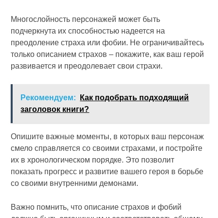
Многослойность персонажей может быть
подчеркнута их способностью надеется на
преодоление страха или фобии. Не ограничивайтесь
только описанием страхов – покажите, как ваш герой
развивается и преодолевает свои страхи.
Рекомендуем:
Как подобрать подходящий
заголовок книги?
Опишите важные моменты, в которых ваш персонаж
смело справляется со своими страхами, и постройте
их в хронологическом порядке. Это позволит
показать прогресс и развитие вашего героя в борьбе
со своими внутренними демонами.
Важно помнить, что описание страхов и фобий