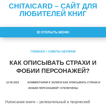
CHITAICARD – САЙТ ДЛЯ
ЛЮБИТЕЛЕЙ КНИГ
ОТКРЫТЬ МЕНЮ
ГЛАВНАЯ
»
СОВЕТЫ АВТОРАМ
КАК ОПИСЫВАТЬ СТРАХИ И
ФОБИИ ПЕРСОНАЖЕЙ?
12 09 2023
КОММЕНТАРИИ
К ЗАПИСИ КАК ОПИСЫВАТЬ СТРАХИ И
ФОБИИ ПЕРСОНАЖЕЙ?
ОТКЛЮЧЕНЫ
Написание книги – увлекательный и творческий