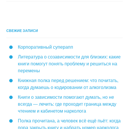
СВЕЖИЕ ЗАПИСИ
Корпоративный суперапп
Литература о созависимости для близких: какие
книги помогут понять проблему и решиться на
перемены
Книжная полка перед решением: что почитать,
когда думаешь о кодировании от алкоголизма
Книги о зависимости помогают думать, но не
всегда — лечить: где проходит граница между
чтением и кабинетом нарколога
Полка прочитана, а человек всё ещё пьёт: когда
пора закрыть книгу и набрать номер нарколога