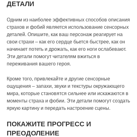
ДЕТАЛИ
Одним из наиболее эффективных способов описания
страхов и фобий является использование сенсорных
деталей. Опишите, как ваш персонаж реагирует на
свои страхи – как его сердце бьется быстрее, как он
начинает потеть и дрожать, как его ноги ослабевают.
Эти детали помогут читателям вжиться в
переживания вашего героя.
Кроме того, привлекайте и другие сенсорные
ощущения – запахи, звуки и текстуры окружающего
мира, которые становятся сильнее или искажаются в
моменты страха и фобии. Эти детали помогут создать
яркую картину и передать настроение сцены.
ПОКАЖИТЕ ПРОГРЕСС И
ПРЕОДОЛЕНИЕ