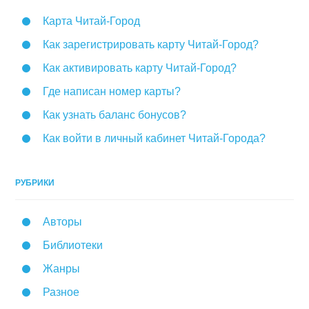
Карта Читай-Город
Как зарегистрировать карту Читай-Город?
Как активировать карту Читай-Город?
Где написан номер карты?
Как узнать баланс бонусов?
Как войти в личный кабинет Читай-Города?
РУБРИКИ
Авторы
Библиотеки
Жанры
Разное