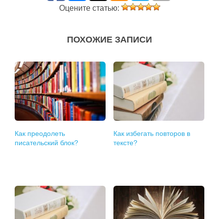
Оцените статью:
ПОХОЖИЕ ЗАПИСИ
Как преодолеть
Как избегать повторов в
писательский блок?
тексте?