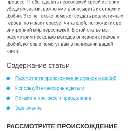
процесс. Чтобы сделать персонажей своей истории
убедительными, важно уметь описывать их страхи и
фобии. Это не только поможет создать реалистичных
героев, но и заинтересует читателей, погружая их во
внутренний мир персонажей. В этой статье мы
рассмотрим несколько методов описания страхов и
фобий, которые помогут вам в написании вашей
книги.
Содержание статьи
Рассмотрите происхождение страхов и фобий
Используйте сенсорные детали
Покажите прогресс и преодоление
Заключение
РАССМОТРИТЕ ПРОИСХОЖДЕНИЕ